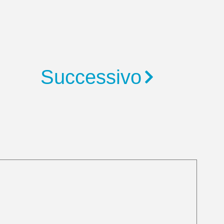
Successivo