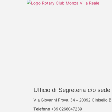
Ufficio di Segreteria c/o sede
Via Giovanni Frova, 34 – 20092 Cinisello B
Telefono
+39 0266047239