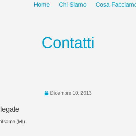
Home
Chi Siamo
Cosa Facciam
Contatti
Dicembre 10, 2013
 legale
alsamo (MI)