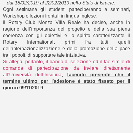
– dal 18/02/2019 al 22/02/2019 nello Stato di Israele
.
Ogni settimana gli studenti parteciperanno a seminari,
Workshop e lezioni frontali in lingua inglese.
Il Rotary Club Monza Villa Reale ha deciso, anche in
ragione dell’importanza del progetto e della sua piena
coerenza con gli obiettivi e lo spirito caratterizzante il
Rotary International, primi fra tutti quelli
dell’internazionalizzazione e della promozione della pace
tra i popoli, di supportare tale iniziativa.
Si allega, pertanto, il bando di selezione ed il fac-simile di
domanda di partecipazione da inviare direttamente
all’Università dell’Insubria
,
facendo presente che il
termine ultimo per l’adesione è stato fissato per il
giorno 09/11/2019
.