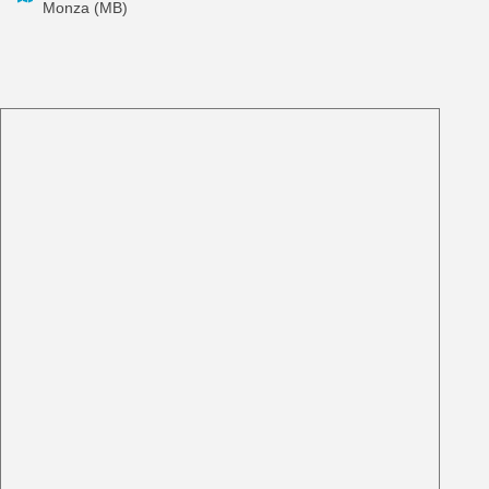
Monza (MB)