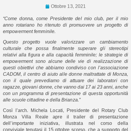
Ottobre 13, 2021
“Come donna, come Presidente del mio club, per il mio
anno rotariano ho ritenuto di promuovere un progetto di
empowerment femminile.
Questo progetto vuole valorizzare un cambiamento
culturale che possa finalmente superare gli stereotipi
relativi alla figura e alla capacità femminile; le strategie di
empowerment sono alcune delle vie di realizzazione di
questi obiettivi che abbiamo condiviso con l’associazione
CADOM, il centro di aiuto alle donne maltrattate di Monza,
con il quale prevediamo di attuare dei laboratori con
ragazze, giovani donne, che vanno dai 17 ai 23 anni, anche
con un programma di presentazione di questa opportunità
alle scuole cittadine e della Brianza.”
Così l’arch. Michela Locati, Presidente del Rotary Club
Monza Villa Reale apre il trailer di presentazione
dell’importante iniziativa, illustrata nel corso della
conviviale tenutasi il 15 ottobre scorso, che a supporto del