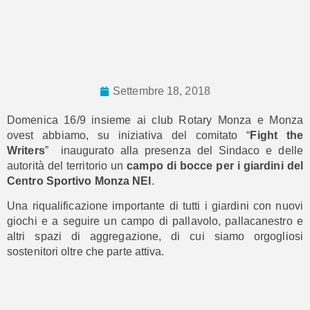
Settembre 18, 2018
Domenica 16/9 insieme ai club Rotary Monza e Monza
ovest abbiamo, su iniziativa del comitato “
Fight the
Writers
” inaugurato alla presenza del Sindaco e delle
autorità del territorio un
campo di bocce per i giardini del
Centro Sportivo Monza NEI
.
Una riqualificazione importante di tutti i giardini con nuovi
giochi e a seguire un campo di pallavolo, pallacanestro e
altri spazi di aggregazione, di cui siamo orgogliosi
sostenitori oltre che parte attiva.