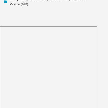
Monza (MB)