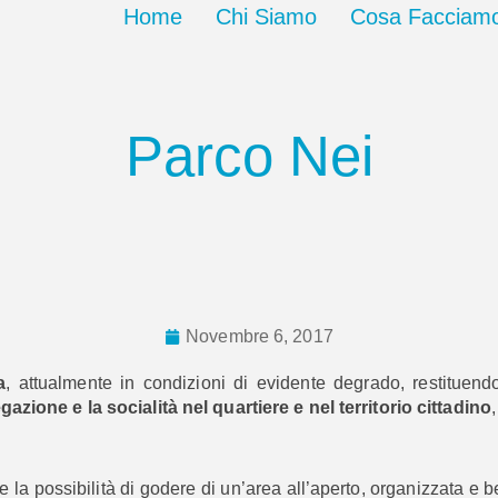
Home
Chi Siamo
Cosa Facciam
Parco Nei
Novembre 6, 2017
a
, attualmente in condizioni di evidente degrado, restituend
azione e la socialità nel quartiere e nel territorio cittadino
,
e la possibilità di godere di un’area all’aperto, organizzata e 