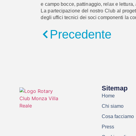
e campo bocce, pattinaggio, relax e lettura, att
La partecipazione del nostro Club al proge
degli uffici tecnici dei soci componenti la 
Precedente
Sitemap
Home
Chi siamo
Cosa facciamo
Press