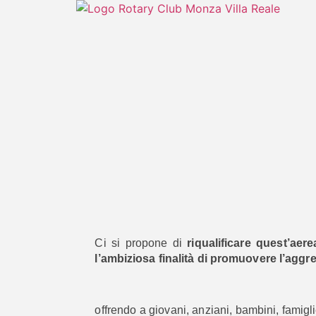
Ci si propone di
riqualificare quest’aere
l’ambiziosa finalità di promuovere l’aggreg
offrendo a giovani, anziani, bambini, famigli