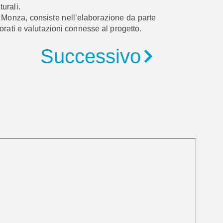
turali.
 Monza, consiste nell’elaborazione da parte
orati e valutazioni connesse al progetto.
Successivo